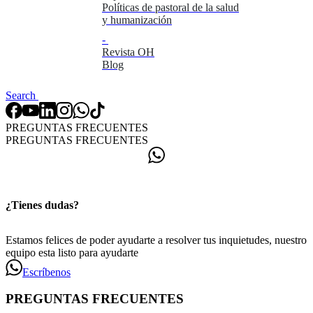
Políticas de pastoral de la salud
y humanización
-
Revista OH
Blog
Search
PREGUNTAS FRECUENTES
PREGUNTAS FRECUENTES
¿Tienes dudas?
Estamos felices de poder ayudarte a resolver tus inquietudes, nuestro
equipo esta listo para ayudarte
Escríbenos
PREGUNTAS FRECUENTES