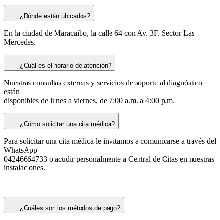
¿Dónde están ubicados?
En la ciudad de Maracaibo, la calle 64 con Av. 3F. Sector Las
Mercedes.
¿Cuál es el horario de atención?
Nuestras consultas externas y servicios de soporte al diagnóstico
están
disponibles de lunes a viernes, de 7:00 a.m. a 4:00 p.m.
¿Cómo solicitar una cita médica?
Para solicitar una cita médica le invitamos a comunicarse a través del
WhatsApp
04246664733 o acudir personalmente a Central de Citas en nuestras
instalaciones.
¿Cuáles son los métodos de pago?