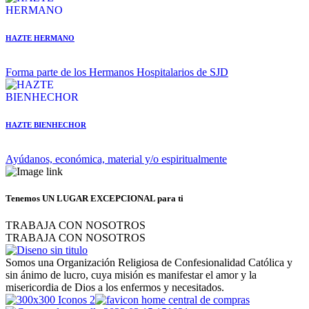
HAZTE HERMANO
Forma parte de los Hermanos Hospitalarios de SJD
HAZTE BIENHECHOR
Ayúdanos, económica, material y/o espiritualmente
Tenemos
UN LUGAR EXCEPCIONAL
para ti
TRABAJA CON NOSOTROS
TRABAJA CON NOSOTROS
Somos una Organización Religiosa de Confesionalidad Católica y
sin ánimo de lucro, cuya misión es manifestar el amor y la
misericordia de Dios a los enfermos y necesitados.