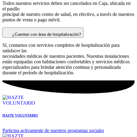
Todos nuestros servicios deben ser cancelados en Caja, ubicada en
el pasillo
principal de nuestro centro de salud, en efectivo, a través de nuestros
puntos de venta o pago móvil.
¿Cuentan con área de hospitalización?
Sí, contamos con servicios completos de hospitalización para
satisfacer las
necesidades médicas de nuestros pacientes. Nuestras instalaciones
están equipadas con habitaciones confortables y servicios médicos
especializados para brindar atención continua y personalizada
durante el período de hospitalización.
HAZTE VOLUNTARIO
Participa activamente de nuestros programas sociales