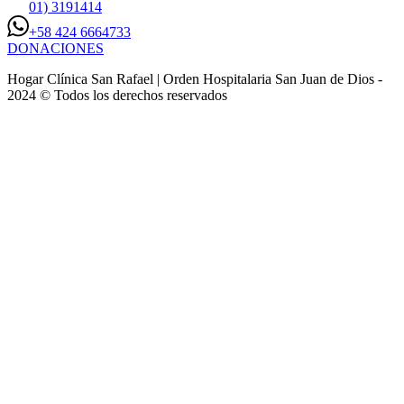
01) 3191414
+58 424 6664733
DONACIONES
Hogar Clínica San Rafael | Orden Hospitalaria San Juan de Dios -
2024 © Todos los derechos reservados