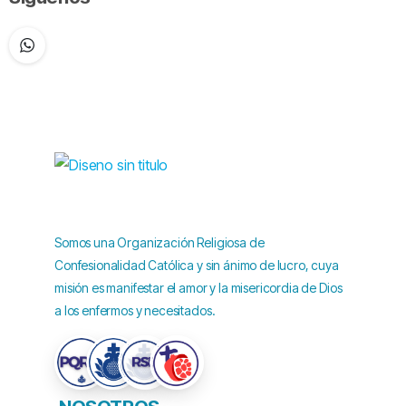
Somos una Organización Religiosa de
Confesionalidad Católica y sin ánimo de lucro, cuya
misión es manifestar el amor y la misericordia de Dios
a los enfermos y necesitados.