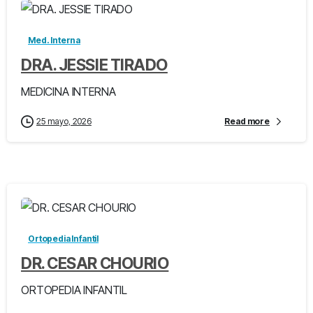
Med. Interna
DRA. JESSIE TIRADO
MEDICINA INTERNA
25 mayo, 2026
Read more
-
Ortopedia Infantil
DR. CESAR CHOURIO
ORTOPEDIA INFANTIL