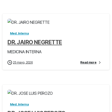
-
Med. Interna
DR. JAIRO NEGRETTE
MEDICINA INTERNA
25 mayo, 2026
Read more
-
Med. Interna