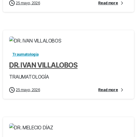
25 mayo, 2026
Read more
-
Traumatología
DR. IVAN VILLALOBOS
TRAUMATOLOGÍA
25 mayo, 2026
Read more
-