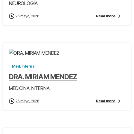
NEUROLOGÍA
25 mayo, 2026
Read more
-
Med. Interna
DRA. MIRIAM MENDEZ
MEDICINA INTERNA
25 mayo, 2026
Read more
-